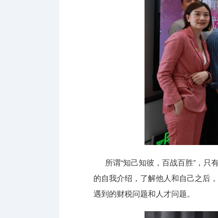
所谓“知己知彼，百战百胜”，只
的自我介绍，了解他人和自己之后，
遇到的财税问题和人才问题。