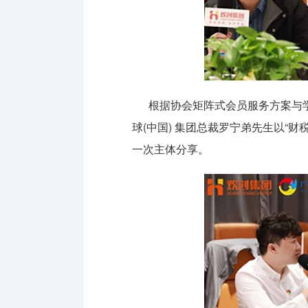
根据协会矩阵式会员服务方案与学习
球(中国) 集团总裁罗宁弟先生以
一次主体分享。