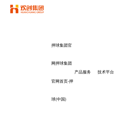
押球集团官网押球集团官网首页-押球(中国
押球集团官
广州青年企业家协会
网押球集团
产品服务
技术平台
球集团官网首页-押球(
官网首页-押
时间：2022-04-06
浏览： 9231
球(中国)