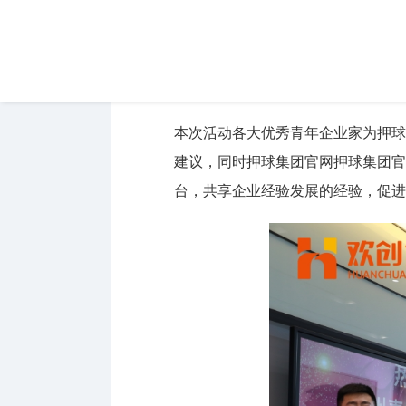
2022年3月30日下午，广州青
页-押球(中国)-押球(中国) 集团
总裁罗
押球(中国) 人力资源集团进行工作
本次活动各大优秀青年企业家为押球集
建议，同时押球集团官网押球集团官网
台，共享企业经验发展的经验，促进