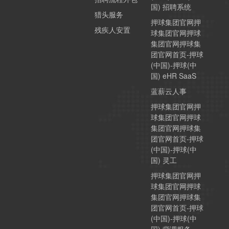
国) 招聘系统
猎头服务
押球集团官网押
残疾人安置
球集团官网押球
集团官网押球集
团官网首页-押球
(中国)-押球(中
国) eHR SaaS
蓝薪云人事
押球集团官网押
球集团官网押球
集团官网押球集
团官网首页-押球
(中国)-押球(中
国) 灵工
押球集团官网押
球集团官网押球
集团官网押球集
团官网首页-押球
(中国)-押球(中