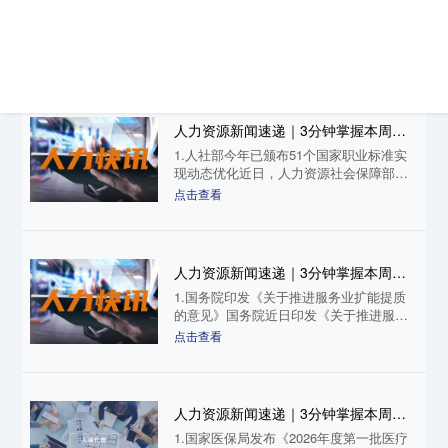
盘点
欢享汇，专为企业领袖、高层管理者及人
力资源精英精心策划的知识共享圈。
点击查看
人力资源新闻速递｜3分钟掌握本周国
内人力快讯
1.人社部今年已颁布51个国家职业标准实
现动态优化近日，人力资源社会保障部举
行例行新闻发布会。人力资源社会保障部
点击查看
职业能力建设司副司长翟涛在会上介绍，
今年以来，已颁布了51个国家职业标准。
其中，人社部单独颁布的23个，与工业和
信息化部、生态环
人力资源新闻速递｜3分钟掌握本周国
内人力快讯
1.国务院印发《关于推进服务业扩能提质
的意见》国务院近日印发《关于推进服务
业扩能提质的意见》。这份关乎国民经济
点击查看
发展、牵连千家万户生活的重磅文件，明
确划定了未来发展的清晰目标——到2030
年，服务业总规模迈上100万亿元台阶。数
据显示，202
人力资源新闻速递｜3分钟掌握本周国
内人力快讯
1.国家医保局发布《2026年度第一批医疗