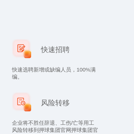
快速招聘
快速选聘新增或缺编人员，100%满
编。
风险转移
企业将不胜任辞退、工伤/亡等用工
风险转移到押球集团官网押球集团官