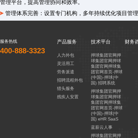
管理平台，提高管理协同和效率。
管理体系完善：设置专门机构，多年持续优化项目管
程，多维度管控风险和信息安全。
服务热线
产品服务
技术平台
财务
400-888-3323
人力外包
押球集团官网押
球集团官网押球
灵活用工
集团官网押球集
劳务派遣
团官网首页-押球
(中国)-押球(中
招聘流程外包
国) 招聘系统
猎头服务
押球集团官网押
残疾人安置
球集团官网押球
集团官网押球集
团官网首页-押球
(中国)-押球(中
国) eHR SaaS
蓝薪云人事
押球集团官网押