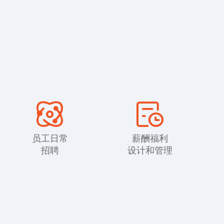
员工日常
薪酬福利
招聘
设计和管理