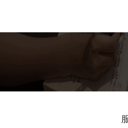
源解决方案，根据企业需求或问题进行调整。该服
灵活性和敏捷性，实现降本增效。