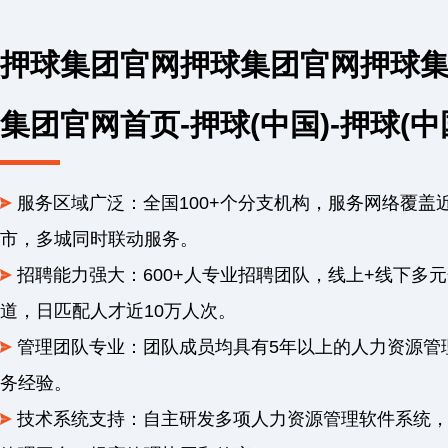
押球集团官网押球集团官网押球
集团官网首页-押球(中国)-押球(中
服务区域广泛：全国100+个分支机构，服务网络覆盖近
市，多城同时联动服务。
招聘能力强大：600+人专业招聘团队，线上+线下多
道，日匹配人才近10万人次。
管理团队专业：团队成员均具有5年以上的人力资源管
务经验。
技术系统支持：自主研发多项人力资源管理软件系统