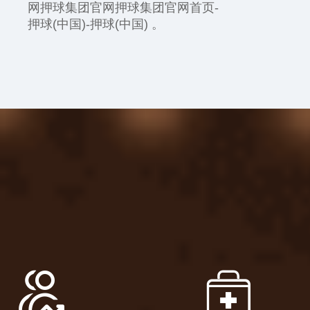
网押球集团官网押球集团官网首页-
押球(中国)-押球(中国) 。