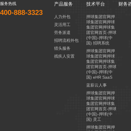
服务热线
产品服务
技术平台
财务
400-888-3323
人力外包
押球集团官网押
球集团官网押球
灵活用工
集团官网押球集
劳务派遣
团官网首页-押球
(中国)-押球(中
招聘流程外包
国) 招聘系统
猎头服务
押球集团官网押
残疾人安置
球集团官网押球
集团官网押球集
团官网首页-押球
(中国)-押球(中
国) eHR SaaS
蓝薪云人事
押球集团官网押
球集团官网押球
集团官网押球集
团官网首页-押球
(中国)-押球(中
国) 灵工
押球集团官网押