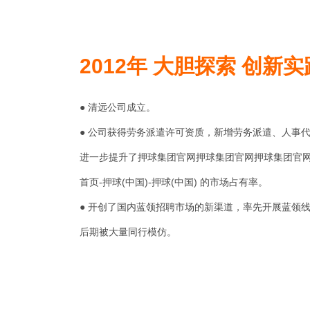
2012年 大胆探索 创新实
● 清远公司成立。
● 公司获得劳务派遣许可资质，新增劳务派遣、人事
进一步提升了押球集团官网押球集团官网押球集团官
首页-押球(中国)-押球(中国) 的市场占有率。
● 开创了国内蓝领招聘市场的新渠道，率先开展蓝领
后期被大量同行模仿。