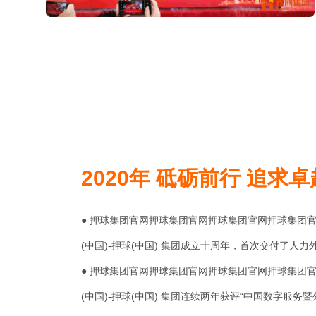
2020年 砥砺前行 追求卓
● 押球集团官网押球集团官网押球集团官网押球集团官
(中国)-押球(中国) 集团成立十周年，首次交付了人
● 押球集团官网押球集团官网押球集团官网押球集团官
(中国)-押球(中国) 集团连续两年获评“中国数字服务