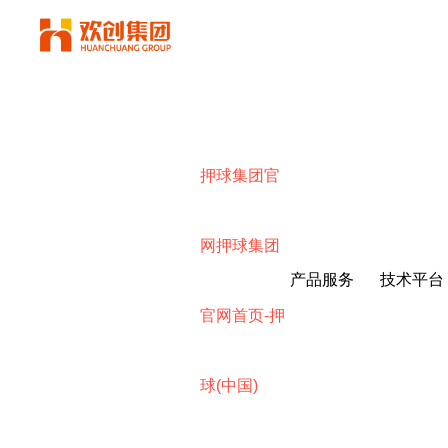
押球集团官网押球集团官网首页-押
球(中国)
押球集团官
网押球集团
集团介绍
集
产品服务
技术平台
官网首页-押
球(中国)
押球集团