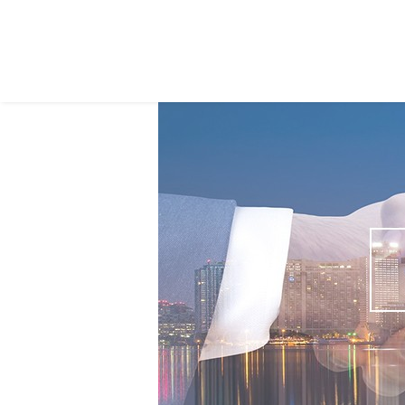
机制，企业往往在市场下行阶段承受较大压力。
人力外