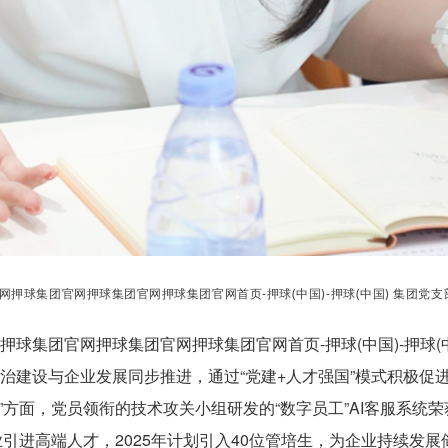
网押球集团官网押球集团官网押球集团官网首页-押球(中国)-押球(中国) 集团党
球集团官网押球集团官网押球集团官网首页-押球(中国)-押球(
治建设与企业发展同步推进，通过“党建+人才强国”模式积极促
”方面，党员领衔的技术攻关小组研发的“数字员工”AI客服系统
业引进高端人才，2025年计划引入40位管培生，为企业持续发展