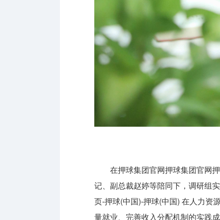
在押球集团官网押球集团官网押球
记、副总裁赵婷等陪同下，调研组实
页-押球(中国)-押球(中国) 在
量就业、完善收入分配机制的实践成