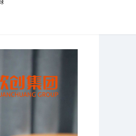
押球
能促发展”主题党日活动走进押球集团官
、副局长李明华率机关党委、人力资源
押球集团官网首页-押球(中国)-