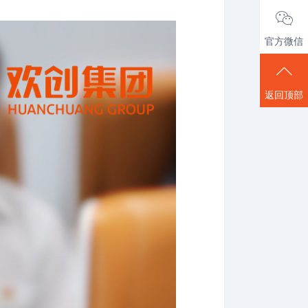
官方微信
返回顶部