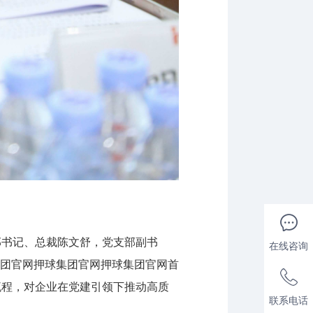
支部书记、总裁陈文舒，党支部副书
在线咨询
团官网押球集团官网押球集团官网首
务流程，对企业在党建引领下推动高质
联系电话