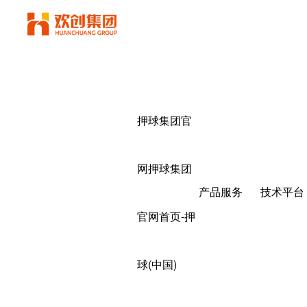
押球集团官网押球集团官网首页-押球(中国
押球集团官
党建引领聚合力，两新
网押球集团
产品服务
技术平台
官网押球集团官网押球集
官网首页-押
时间：2025-10-29
浏览： 3389
球(中国)