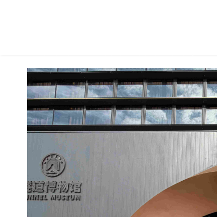
为深入学习贯彻党的二十届四中全会精神，巩固拓展
官网首页-押球(中国)-押球(中国) 集团党支部组织
下各社会组织党组织党员、入党积极分子约40人参加