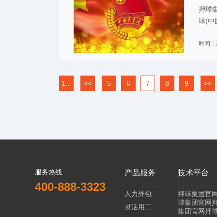
官网
押球
来加
球(
伴加
押球(
时间：2
1...
<<
5
6
7
8
9
>>
服务热线
产品服务
技术平台
400-888-3323
人力外包
押球集团官
球集团官网
灵活用工
集团官网押