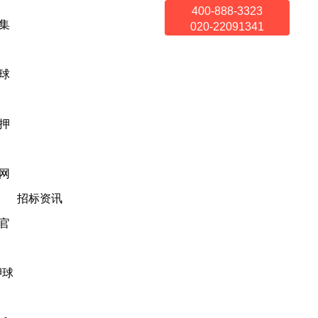
400-888-3323
集
020-22091341
球
押
网
招标资讯
官
押球