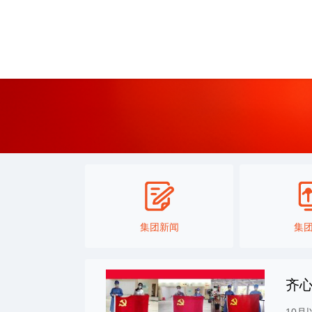
集团新闻
集
齐心
网押