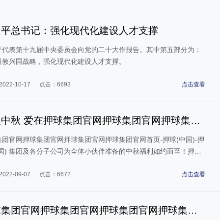
近平总书记：强化现代化建设人才支撑
平代表第十九届中央委员会向党的二十大作报告。其中第五部分为：
科教兴国战略，强化现代化建设人才支撑。
022-10-17
点击：6693
点击查看
暖中秋 爱在押球集团官网押球集团官网押球集团
押球集团官网首页-押球(中国)-押球(中国) ｜押
集团官网押球集团官网押球集团官网押球集团官网首页-押球(中国)-押
集团官网押球集团官网押球集团官网押球集团官
中国) 集团及各分子公司为全体小伙伴准备的中秋福利如约而至！押球
页-押球(中国)-押球(中国) 集团发中秋福利啦
官网押球集团官网押球集团官网押球集团官网首页-押球(中国)-押球
国) 集团向全体员工及家属、每一位客户、各界朋友致以诚挚的节日问
022-09-07
点击：6672
点击查看
祝福。
球集团官网押球集团官网押球集团官网押球集团