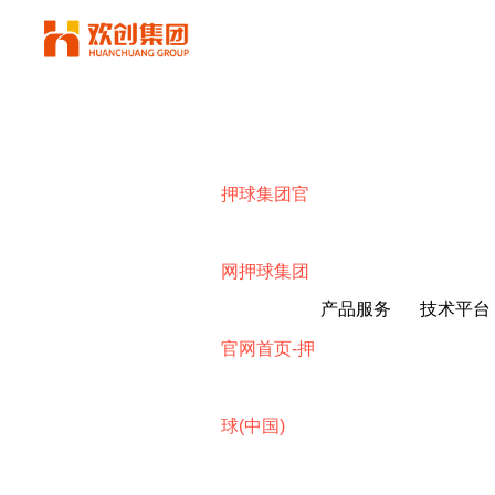
押球集团官网押球集团官网首页-押
球(中国)
押球集团官
网押球集团
产品服务
技术平台
新闻动态
官网首页-押
News Dynamic
全新人力资源咨询，权威政府政策，丰富智慧用工
球(中国)