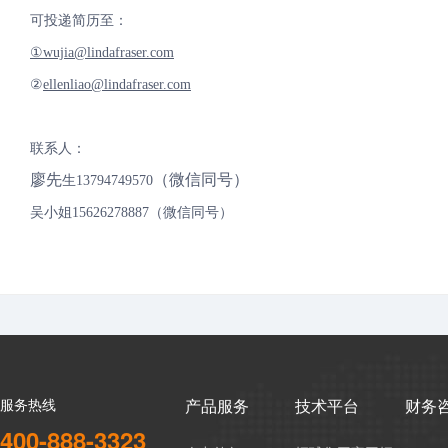
可
投递简历至：
①
wujia@lindafraser.com
②
ellenliao@lindafraser.com
联系人：
廖先
（微信同号）
生
13794749570
吴小姐
15626278887
（微信同号）
服务热线
产品服务
技术平台
财务
400-888-3323