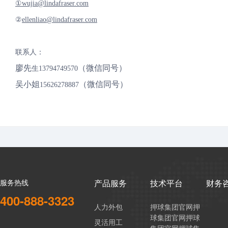
①
wujia@lindafraser.com
②
ellenliao@lindafraser.com
联系人：
廖先
（微信同号）
生
13794749570
吴小姐
（微信同号）
15626278887
服务热线
产品服务
技术平台
财务
400-888-3323
人力外包
押球集团官网押
球集团官网押球
灵活用工