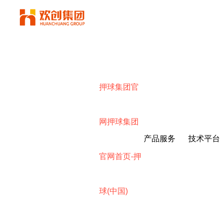
押球集团官网押球集团官网首页-押球
押球集团官
网押球集团
产品服务
技术平台
官网首页-押
球(中国)