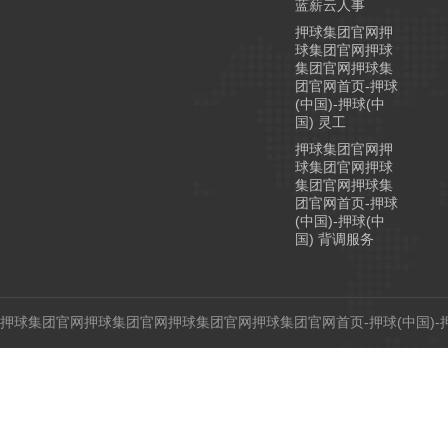
蓝薪云人事
押球集团官网押
球集团官网押球
集团官网押球集
团官网首页-押球
(中国)-押球(中
国) 灵工
押球集团官网押
球集团官网押球
集团官网押球集
团官网首页-押球
(中国)-押球(中
国) 背调服务
押球集团官网押球集团官网押球集团官网押球集团官网首页-押球(中国)-押