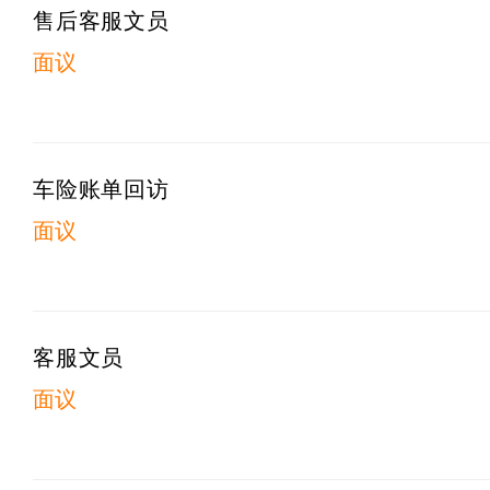
售后客服文员
面议
车险账单回访
面议
客服文员
面议