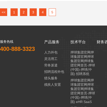
<<
1
2
3
4
5
服务热线
产品服务
技术平台
财务
400-888-3323
人力外包
押球集团官网押
球集团官网押球
灵活用工
集团官网押球集
劳务派遣
团官网首页-押球
(中国)-押球(中
招聘流程外包
国) 招聘系统
猎头服务
押球集团官网押
残疾人安置
球集团官网押球
集团官网押球集
团官网首页-押球
(中国)-押球(中
国) eHR SaaS